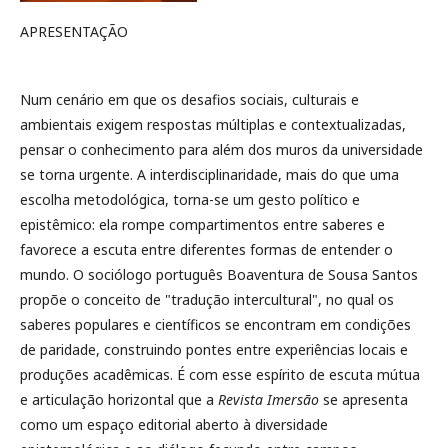
APRESENTAÇÃO
Num cenário em que os desafios sociais, culturais e
ambientais exigem respostas múltiplas e contextualizadas,
pensar o conhecimento para além dos muros da universidade
se torna urgente. A interdisciplinaridade, mais do que uma
escolha metodológica, torna-se um gesto político e
epistêmico: ela rompe compartimentos entre saberes e
favorece a escuta entre diferentes formas de entender o
mundo. O sociólogo português Boaventura de Sousa Santos
propõe o conceito de "tradução intercultural", no qual os
saberes populares e científicos se encontram em condições
de paridade, construindo pontes entre experiências locais e
produções acadêmicas. É com esse espírito de escuta mútua
e articulação horizontal que a
Revista Imersão
se apresenta
como um espaço editorial aberto à diversidade