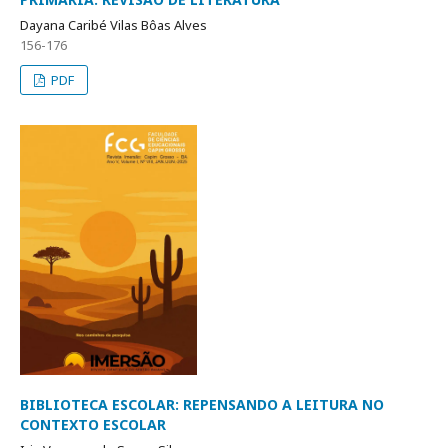
Dayana Caribé Vilas Bôas Alves
156-176
PDF
BIBLIOTECA ESCOLAR: REPENSANDO A LEITURA NO
CONTEXTO ESCOLAR