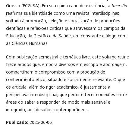
Grosso (FCG-BA). Em seu quinto ano de existência, a
Imersão
reafirma sua identidade como uma revista interdisciplinar,
voltada à promoção, seleção e socialização de produções
científicas e reflexões críticas que atravessam os campos da
Educação, da Gestão e da Saúde, em constante diálogo com
as Ciências Humanas.
Com publicação semestral e temática livre, este volume reúne
treze artigos que, embora diversos em escopo e abordagem,
compartilham o compromisso com a produção de
conhecimento ético, situado e socialmente relevante. O que
os articula, além do rigor acadêmico, é justamente a
perspectiva interdisciplinar, que permite tecer conexões entre
áreas do saber e responder, de modo mais sensível e
integrado, aos desafios contemporâneos.
Publicado:
2025-06-06