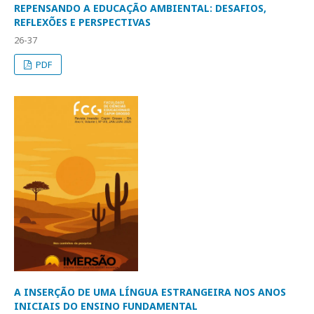
REPENSANDO A EDUCAÇÃO AMBIENTAL: DESAFIOS,
REFLEXÕES E PERSPECTIVAS
26-37
PDF
A INSERÇÃO DE UMA LÍNGUA ESTRANGEIRA NOS ANOS
INICIAIS DO ENSINO FUNDAMENTAL