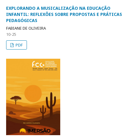
EXPLORANDO A MUSICALIZAÇÃO NA EDUCAÇÃO
INFANTIL: REFLEXÕES SOBRE PROPOSTAS E PRÁTICAS
PEDAGÓGICAS
FABIANE DE OLIVEIRA
10-25
PDF