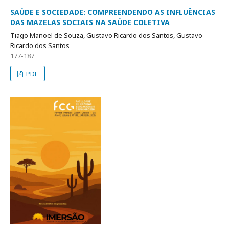
SAÚDE E SOCIEDADE: COMPREENDENDO AS INFLUÊNCIAS
DAS MAZELAS SOCIAIS NA SAÚDE COLETIVA
Tiago Manoel de Souza, Gustavo Ricardo dos Santos, Gustavo
Ricardo dos Santos
177-187
PDF