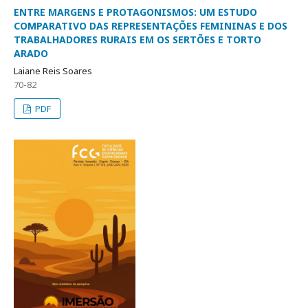
ENTRE MARGENS E PROTAGONISMOS: UM ESTUDO
COMPARATIVO DAS REPRESENTAÇÕES FEMININAS E DOS
TRABALHADORES RURAIS EM OS SERTÕES E TORTO
ARADO
Laiane Reis Soares
70-82
PDF