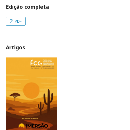
Edição completa
PDF
Artigos