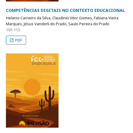
COMPETÊNCIAS DIGITAIS NO CONTEXTO EDUCACIONAL
Helanio Carneiro da Silva, Claudinei Vitor Gomes, Fabiana Vieira
Marques, Jésus Vanderli do Prado, Saulo Pereira do Prado
103-113
PDF