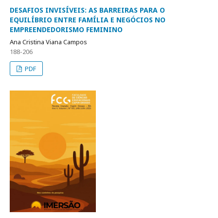
DESAFIOS INVISÍVEIS: AS BARREIRAS PARA O
EQUILÍBRIO ENTRE FAMÍLIA E NEGÓCIOS NO
EMPREENDEDORISMO FEMININO
Ana Cristina Viana Campos
188-206
PDF