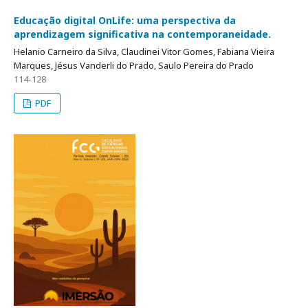
Educação digital OnLife: uma perspectiva da
aprendizagem significativa na contemporaneidade.
Helanio Carneiro da Silva, Claudinei Vitor Gomes, Fabiana Vieira
Marques, Jésus Vanderli do Prado, Saulo Pereira do Prado
114-128
PDF