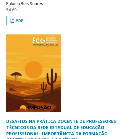
Paloma Reis Soares
54-69
PDF
DESAFIOS NA PRÁTICA DOCENTE DE PROFESSORES
TÉCNICOS DA REDE ESTADUAL DE EDUCAÇÃO
PROFISSIONAL: IMPORTÂNCIA DA FORMAÇÃO