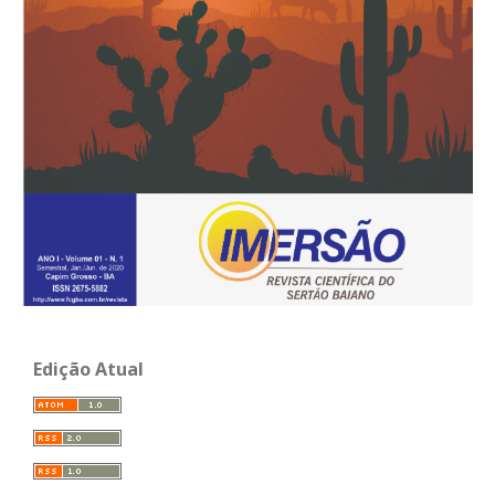
Edição Atual