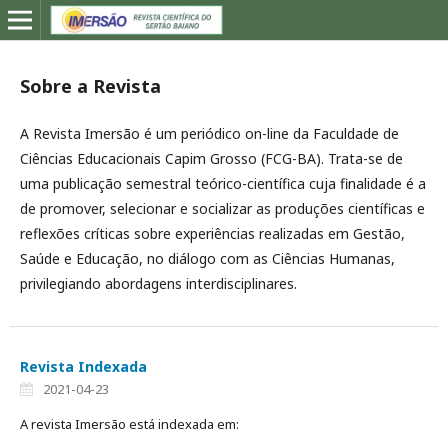
Sobre a Revista
A Revista Imersão é um periódico on-line da Faculdade de
Ciências Educacionais Capim Grosso (FCG-BA). Trata-se de
uma publicação semestral teórico-científica cuja finalidade é a
de promover, selecionar e socializar as produções científicas e
reflexões críticas sobre experiências realizadas em Gestão,
Saúde e Educação, no diálogo com as Ciências Humanas,
privilegiando abordagens interdisciplinares.
Revista Indexada
2021-04-23
A revista Imersão está indexada em: