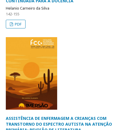
CONTINUADA PARA A DOCÊNCIA
Helanio Carneiro da Silva
142-155
PDF
ASSISTÊNCIA DE ENFERMAGEM A CRIANÇAS COM
TRANSTORNO DO ESPECTRO AUTISTA NA ATENÇÃO
PRIMÁRIA: REVISÃO DE LITERATURA