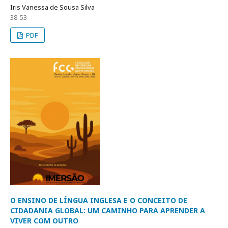
Iris Vanessa de Sousa Silva
38-53
PDF
O ENSINO DE LÍNGUA INGLESA E O CONCEITO DE
CIDADANIA GLOBAL: UM CAMINHO PARA APRENDER A
VIVER COM OUTRO