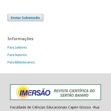
Enviar Submissão
Informações
Para Leitores
Para Autores
Para Bibliotecários
Faculdade de Ciências Educacionais Capim Grosso -Rua