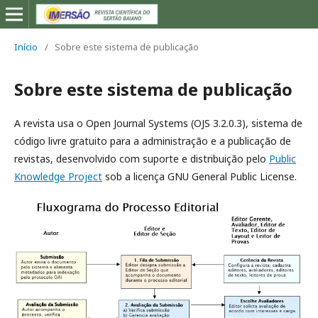
Início
/
Sobre este sistema de publicação
Sobre este sistema de publicação
A revista usa o Open Journal Systems (OJS 3.2.0.3), sistema de
código livre gratuito para a administração e a publicação de
revistas, desenvolvido com suporte e distribuição pelo
Public
Knowledge Project
sob a licença GNU General Public License.