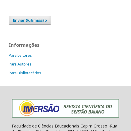
Enviar Submissão
Informações
Para Leitores
Para Autores
Para Bibliotecários
Faculdade de Ciências Educacionais Capim Grosso -Rua