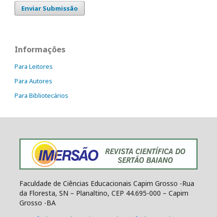
Enviar Submissão
Informações
Para Leitores
Para Autores
Para Bibliotecários
Faculdade de Ciências Educacionais Capim Grosso -Rua
da Floresta, SN – Planaltino, CEP 44.695-000 – Capim
Grosso -BA