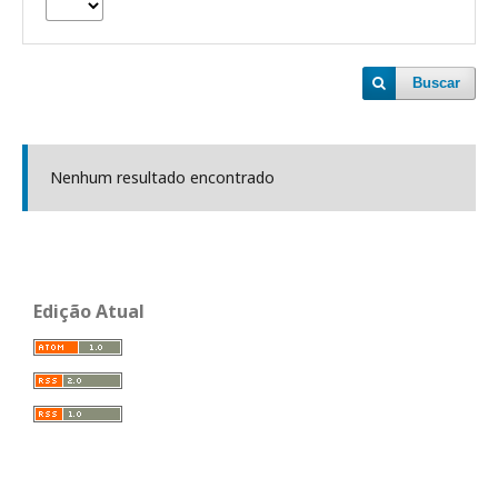
Buscar
Nenhum resultado encontrado
Edição Atual